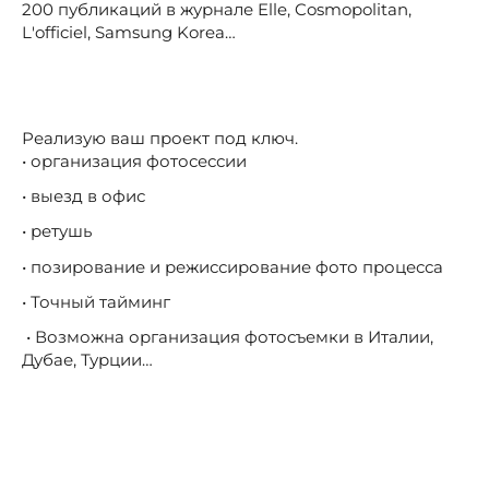
200 публикаций в журнале Elle, Cosmopolitan,
L'officiel, Samsung Korea…
Реализую ваш проект под ключ.
• организация фотосессии
• выезд в офис
• ретушь
• позирование и режиссирование фото процесса
• Точный тайминг
• Возможна организация фотосъемки в Италии,
Дубае, Турции…