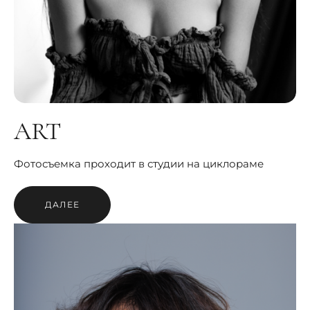
ART
Фотосъемка проходит в студии на циклораме
ДАЛЕЕ