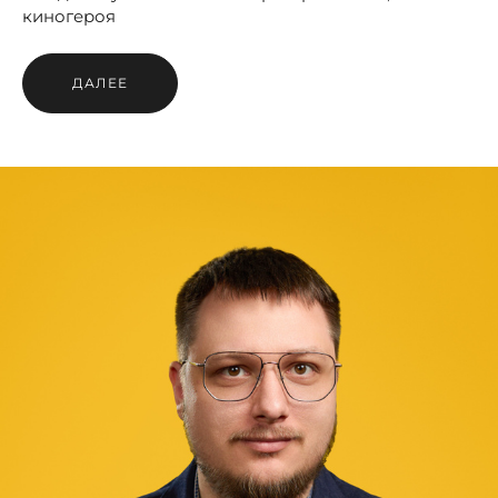
киногероя
ДАЛЕЕ