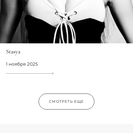
Stasya
1 ноября 2025
СМОТРЕТЬ ЕЩЕ