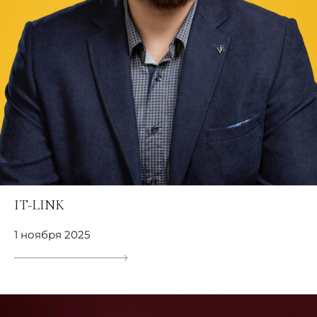
IT-LINK
1 ноября 2025