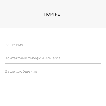
ПОРТРЕТ