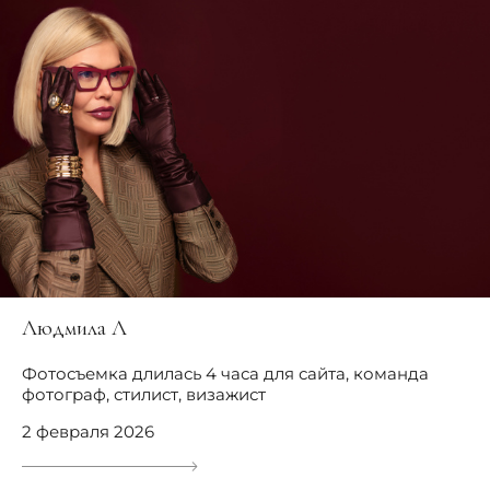
Людмила Л
Фотосъемка длилась 4 часа для сайта, команда
фотограф, стилист, визажист
2 февраля 2026