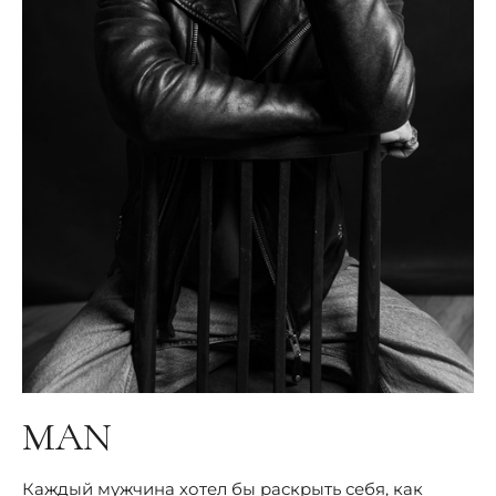
MAN
Каждый мужчина хотел бы раскрыть себя, как