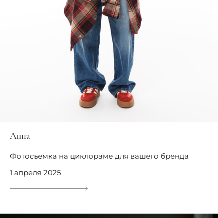
Анна
Фотосъемка на циклораме для вашего бренда
1 апреля 2025