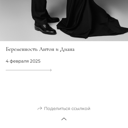
Беременность Антон и Диана
4 февраля 2025
Поделиться ссылкой