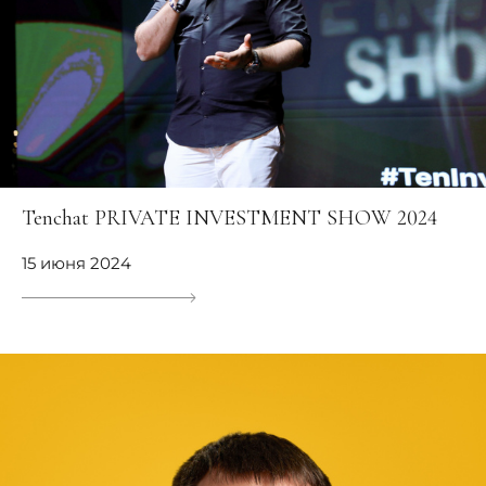
Tenchat PRIVATE INVESTMENT SHOW 2024
15 июня 2024