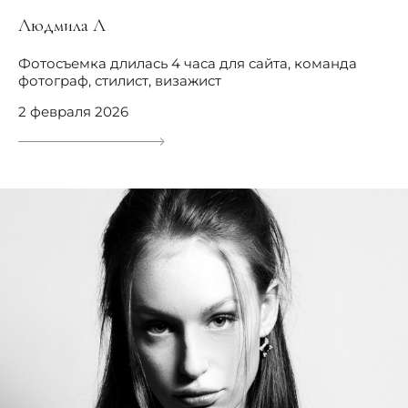
Людмила Л
Фотосъемка длилась 4 часа для сайта, команда
фотограф, стилист, визажист
2 февраля 2026