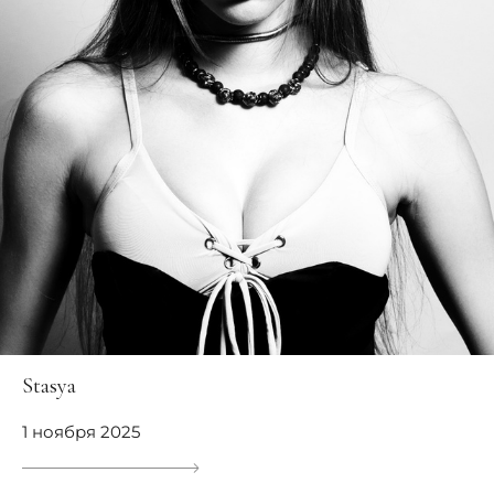
Stasya
1 ноября 2025