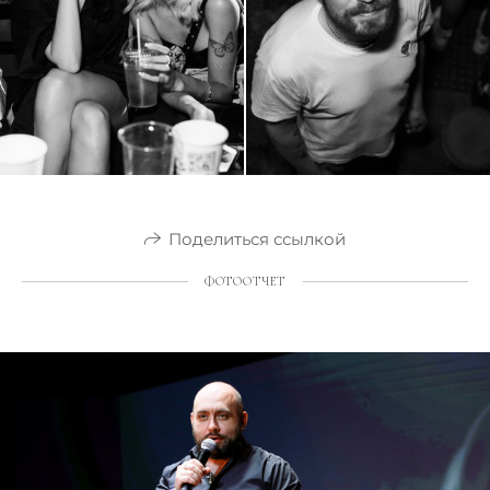
Поделиться ссылкой
ФОТООТЧЕТ