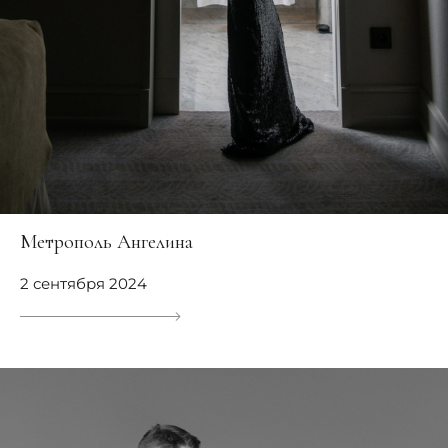
Метрополь Ангелина
2 сентября 2024