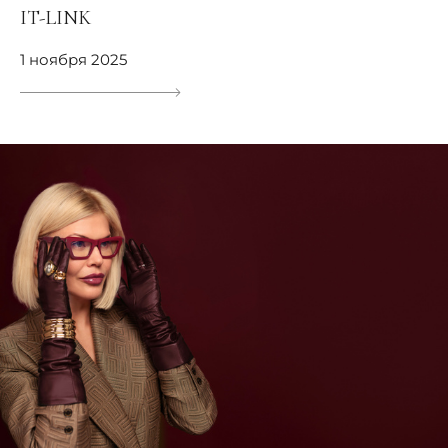
IT-LINK
1 ноября 2025